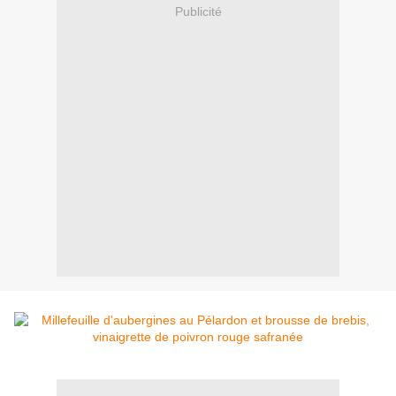
Publicité