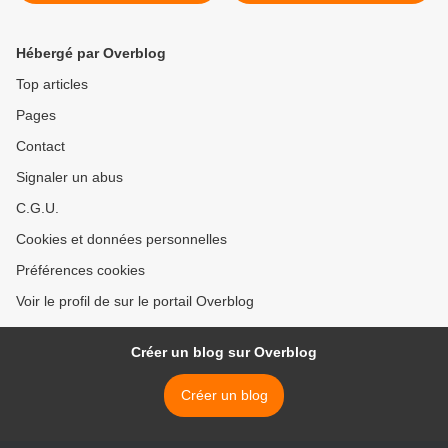
Hébergé par Overblog
Top articles
Pages
Contact
Signaler un abus
C.G.U.
Cookies et données personnelles
Préférences cookies
Voir le profil de sur le portail Overblog
Créer un blog sur Overblog
Créer un blog