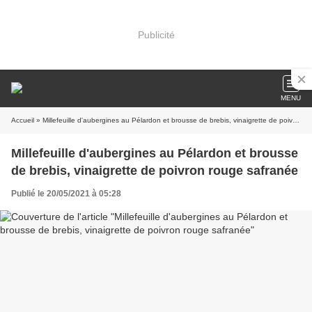
Publicité
MENU
Accueil
» Millefeuille d'aubergines au Pélardon et brousse de brebis, vinaigrette de poivron rouge safranée
Millefeuille d'aubergines au Pélardon et brousse
de brebis, vinaigrette de poivron rouge safranée
Publié le 20/05/2021 à 05:28