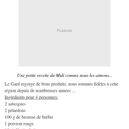
Publicité
Une petite recette du Midi comme nous les aimons...
Le Gard regorge de bons produits, nous sommes fidèles à cette
région depuis de nombreuses années ...
Ingrédients pour 4 personnes:
2
aubergines
2 pélardons
100 g de brousse de brebis
1 poivron rouge