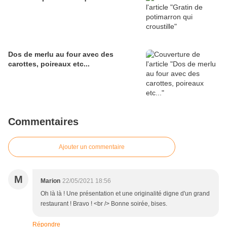
Dos de merlu au four avec des
carottes, poireaux etc...
Commentaires
Ajouter un commentaire
M
Marion
22/05/2021 18:56
Oh là là ! Une présentation et une originalité digne d'un grand
restaurant ! Bravo ! <br /> Bonne soirée, bises.
Répondre