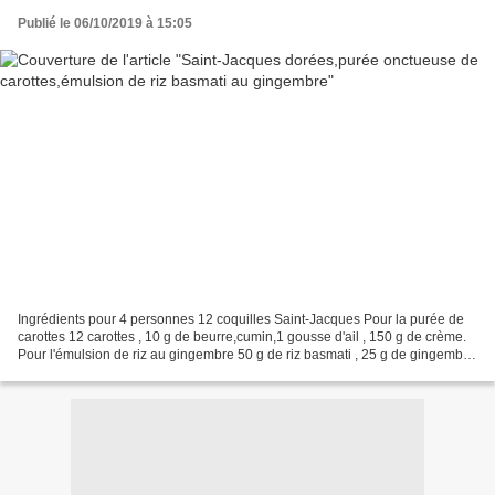
Publié le 06/10/2019 à 15:05
Ingrédients pour 4 personnes 12 coquilles Saint-Jacques Pour la purée de
carottes 12 carottes , 10 g de beurre,cumin,1 gousse d'ail , 150 g de crème.
Pour l'émulsion de riz au gingembre 50 g de riz basmati , 25 g de gingembre
frais. La purée de carottes...