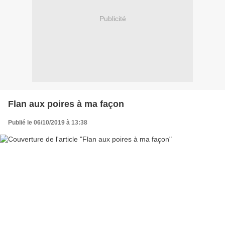
Publicité
Flan aux poires à ma façon
Publié le 06/10/2019 à 13:38