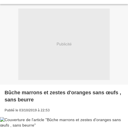
sensibilité: l'allergie,...
Publicité
Bûche marrons et zestes d'oranges sans œufs ,
sans beurre
Publié le 03/10/2019 à 22:53