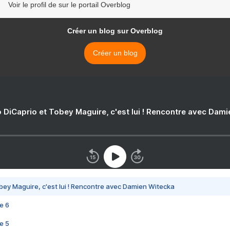
Voir le profil de sur le portail Overblog
Créer un blog sur Overblog
Créer un blog
 DiCaprio et Tobey Maguire, c'est lui ! Rencontre avec Dam
bey Maguire, c'est lui ! Rencontre avec Damien Witecka
e 6
e 5