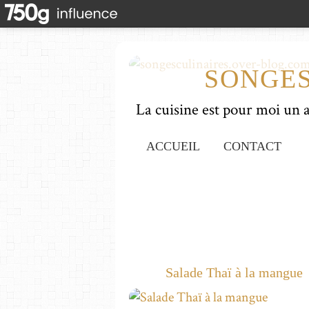
SONGES
ACCUEIL
CONTACT
Salade Thaï à la mangue