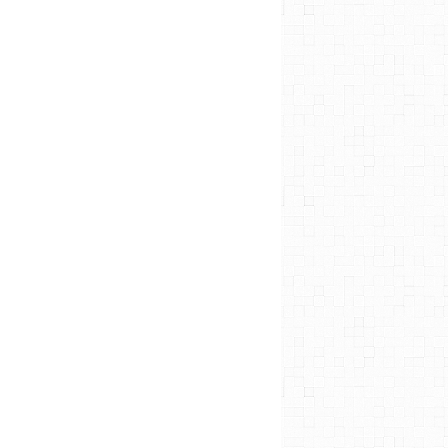
RECETTES SALÉES
RECETTES SUCRÉES